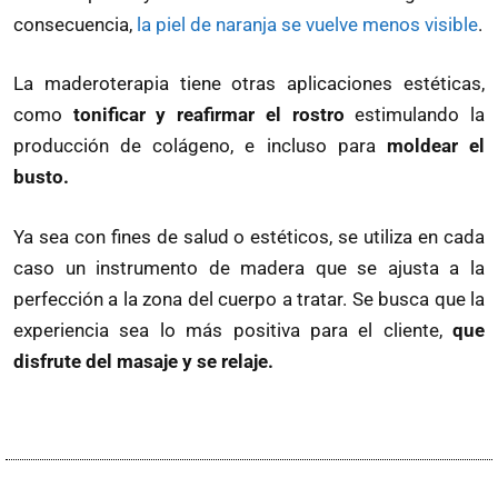
consecuencia,
la piel de naranja se vuelve menos visible
.
La maderoterapia tiene otras aplicaciones estéticas,
como
tonificar y reafirmar el rostro
estimulando la
producción de colágeno, e incluso para
moldear el
busto.
Ya sea con fines de salud o estéticos, se utiliza en cada
caso un instrumento de madera que se ajusta a la
perfección a la zona del cuerpo a tratar. Se busca que la
experiencia sea lo más positiva para el cliente,
que
disfrute del masaje y se relaje.