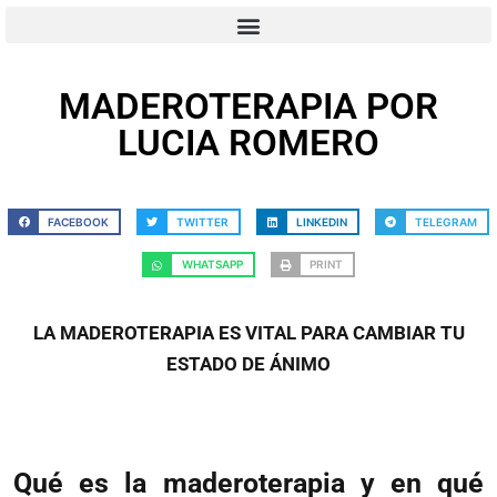
MADEROTERAPIA POR
LUCIA ROMERO
FACEBOOK
TWITTER
LINKEDIN
TELEGRAM
WHATSAPP
PRINT
LA MADEROTERAPIA ES VITAL PARA CAMBIAR TU
ESTADO DE ÁNIMO
Qué es la maderoterapia y en qué