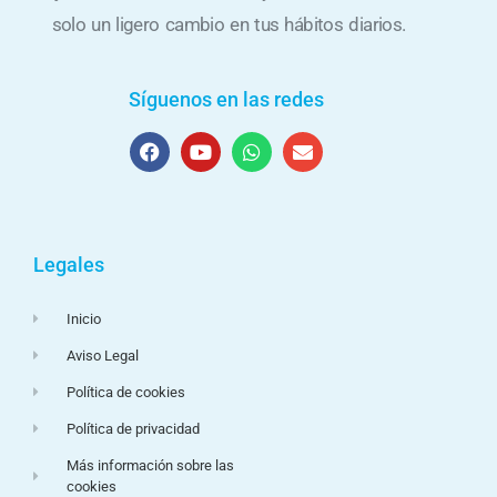
solo un ligero cambio en tus hábitos diarios.
Síguenos en las redes
Legales
Inicio
Aviso Legal
Política de cookies
Política de privacidad
Más información sobre las
cookies