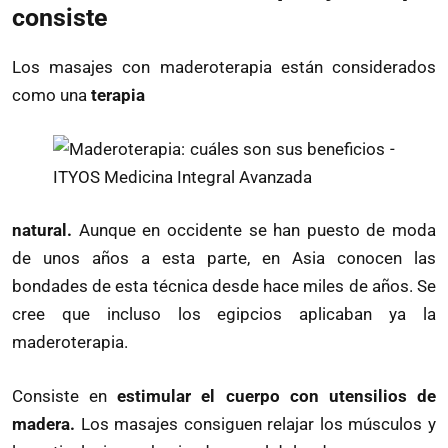
consiste
Los masajes con maderoterapia están considerados
como una
terapia
natural.
Aunque en occidente se han puesto de moda
de unos años a esta parte, en Asia conocen las
bondades de esta técnica desde hace miles de años. Se
cree que incluso los egipcios aplicaban ya la
maderoterapia.
Consiste en
estimular el cuerpo con utensilios de
madera.
Los masajes consiguen relajar los músculos y