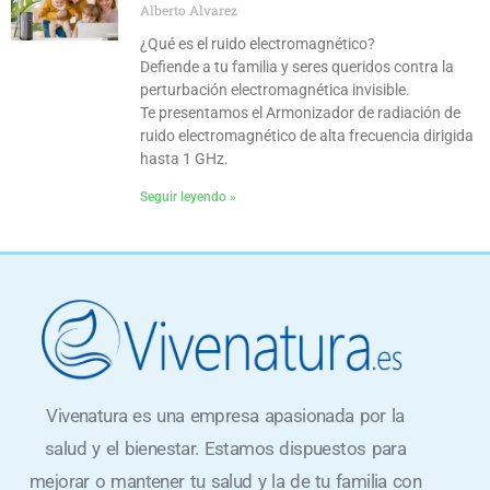
Alberto Alvarez
¿Qué es el ruido electromagnético?
Defiende a tu familia y seres queridos contra la
perturbación electromagnética invisible.
Te presentamos el Armonizador de radiación de
ruido electromagnético de alta frecuencia dirigida
hasta 1 GHz.
Seguir leyendo »
Vivenatura es una empresa apasionada por la
salud y el bienestar. Estamos dispuestos para
mejorar o mantener tu salud y la de tu familia con