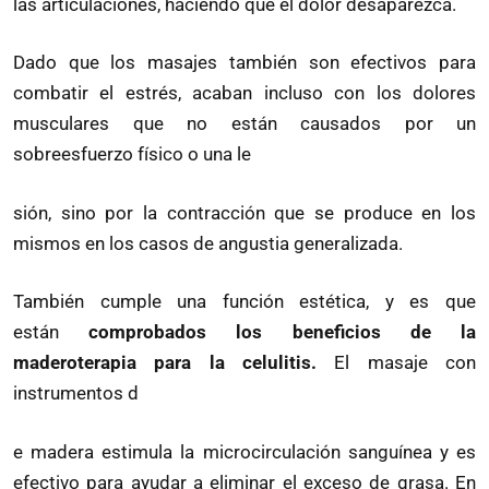
las articulaciones, haciendo que el dolor desaparezca.
Dado que los masajes también son efectivos para
combatir el estrés, acaban incluso con los dolores
musculares que no están causados por un
sobreesfuerzo físico o una le
sión, sino por la contracción que se produce en los
mismos en los casos de angustia generalizada.
También cumple una función estética, y es que
están
comprobados los beneficios de la
maderoterapia para la celulitis.
El masaje con
instrumentos d
e madera estimula la microcirculación sanguínea y es
efectivo para ayudar a eliminar el exceso de grasa. En