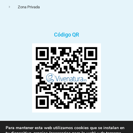
Zona Privada
Código QR
Para mantener esta web utilizamos cookies que se instalan en